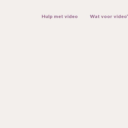
Hulp met video
Wat voor video